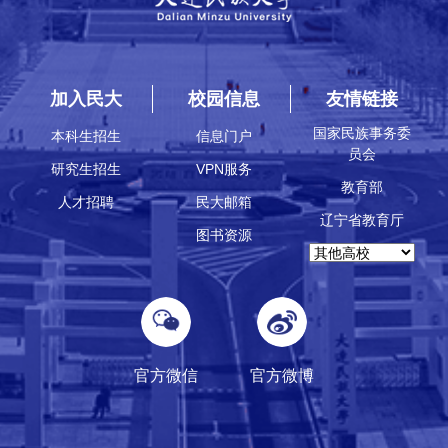
加入民大
校园信息
友情链接
国家民族事务委
本科生招生
信息门户
员会
研究生招生
VPN服务
教育部
人才招聘
民大邮箱
辽宁省教育厅
图书资源
官方微信
官方微博