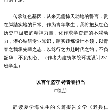
传承红色基因，从来无需惊天动地的誓言，贵
在脚踏实地的日常。作为青年学生，我将把从红色
历史中汲取的精神力量，化作求学奋进的不竭动
力，潜心钻研专业知识，踏实锤炼设计本领，以青
春之我承先辈之志，以笃行之力赴时代之约，不负
韶华，不负初心
。（作者为建筑学院环境设计231
班学生）
以百年坚守 铸青春担当
□徐朋
静读夏学海先生的长篇报告文学《老兵仁