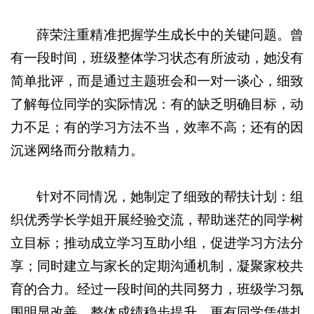
薛荣注重精准把握学生成长中的关键问题。曾
有一段时间，班级整体学习状态有所波动，她没有
简单批评，而是通过主题班会和一对一谈心，细致
了解每位同学的实际情况：有的缺乏明确目标，动
力不足；有的学习方法不当，效率不高；还有的因
沉迷网络而分散精力。
针对不同情况，她制定了细致的帮扶计划：组
织优秀学长学姐开展经验交流，帮助迷茫的同学树
立目标；推动成立学习互助小组，促进学习方法分
享；同时建立与家长的定期沟通机制，凝聚家校共
育的合力。经过一段时间的共同努力，班级学习氛
围明显改善，整体成绩稳步提升，更有同学凭借扎