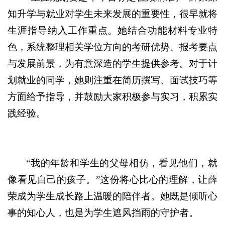
知升学与就业对学生未来发展的重要性，很早就将
生涯指导纳入工作重点。她结合功能材料专业特
色，系统整理相关学位方向的考研优势、报考要点
与发展前景，为有意深造的学生提供参考。对于计
划就业的同学，她则注重在简历撰写、面试技巧等
方面给予指导，并鼓励大家积极参与实习，积累实
践经验。
“我的年龄和学生的父母相仿，看见他们，就
像看见自己的孩子。”这份将心比心的理解，让薛
荣成为学生成长路上温暖的陪伴者。她既是倾听心
事的知心人，也是为学生遮风挡雨的守护者。