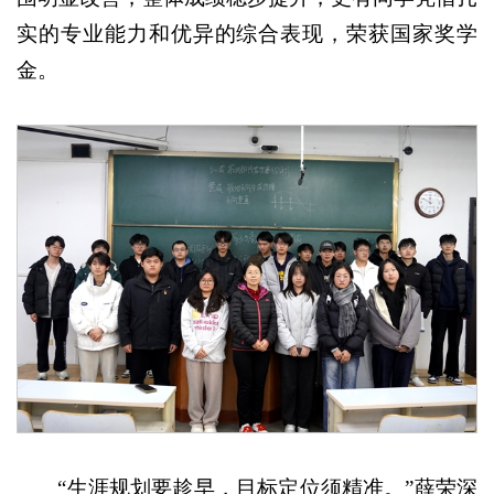
实的专业能力和优异的综合表现，荣获国家奖学
金。
“生涯规划要趁早，目标定位须精准。”薛荣深