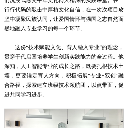
们沉浸式感受中华文化博大精深的实践课堂。在一
行行代码的敲击中厚植文化自信，在一次次项目攻
坚中凝聚民族认同，让爱国情怀与强国之志自然而
然地融入专业学习的每一个环节。
这份“技术赋能文化、育人融入专业”的理念，
贯穿于代启国培养学生创新实践能力的全过程。他
深知，人工智能专业的成长之路，既要扎根技术土
壤，更要锚定育人方向，积极拓展“专业+双创”融
合路径，探索建立班级技术领航团，以点带面，促
进共同学习进步。