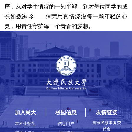
序；从对学生情况的一知半解，到对每位同学的成
长如数家珍——薛荣用真情浇灌每一颗年轻的心
灵，用责任守护每一个青春的梦想。
加入民大
校园信息
友情链接
国家民族事务委
本科生招生
信息门户
员会