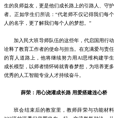
生的良师益友，更是他们成长路上的引路人、守护
者。正如学生们所说：“代老师不仅记得我们每个
人的名字，更了解我们每个人的梦想。”
加入民大班导师队伍的这些年，代启国用行动
诠释了教育工作者的使命与担当。在充满爱与责任
的育人道路上，他将继续努力用AI思维构建学生
成长模型，以师者情怀铸就青春梦想，为培养更多
优秀的人工智能专业人才持续奋斗。
薛荣：用心浇灌成长路 用爱搭建连心桥
班会结束后的教室里，教师薛荣与功能材料