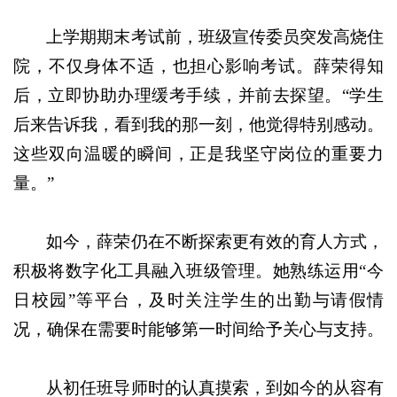
上学期期末考试前，班级宣传委员突发高烧住
院，不仅身体不适，也担心影响考试。薛荣得知
后，立即协助办理缓考手续，并前去探望。“学生
后来告诉我，看到我的那一刻，他觉得特别感动。
这些双向温暖的瞬间，正是我坚守岗位的重要力
量。”
如今，薛荣仍在不断探索更有效的育人方式，
积极将数字化工具融入班级管理。她熟练运用“今
日校园”等平台，及时关注学生的出勤与请假情
况，确保在需要时能够第一时间给予关心与支持。
从初任班导师时的认真摸索，到如今的从容有