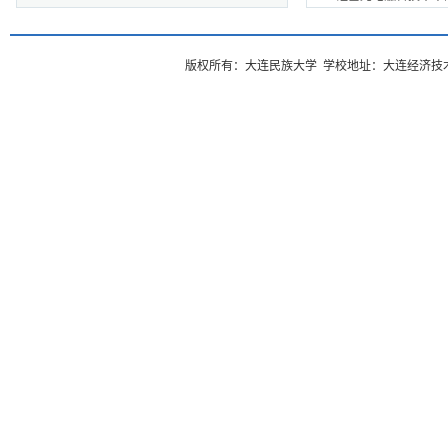
版权所有：大连民族大学 学校地址：大连经济技术开