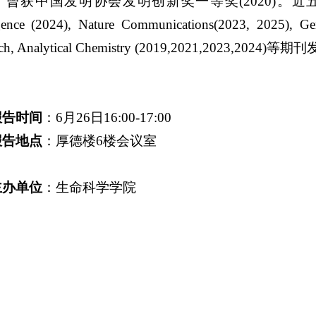
曾获中国发明协会发明创新奖一等奖(2020)。近五年以通
igence (2024), Nature Communications(2023, 2025), 
rch, Analytical Chemistry (2019,2021,2023,202
报告时间
：6月26日16:00-17:00
报告地点
：厚德楼6楼会议室
主办单位
：生命科学学院