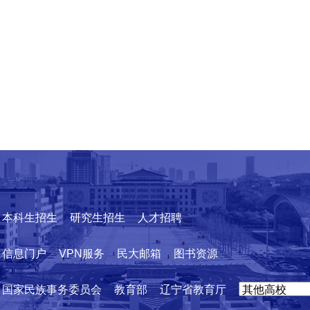
本科生招生
研究生招生
人才招聘
信息门户
VPN服务
民大邮箱
图书资源
国家民族事务委员会
教育部
辽宁省教育厅