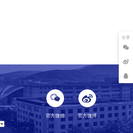
分享
官方微信
官方微博