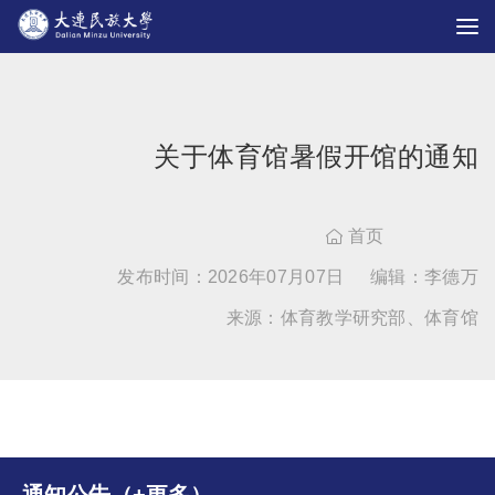
关于体育馆暑假开馆的通知
首页

发布时间：2026年07月07日
编辑：李德万
来源：体育教学研究部、体育馆