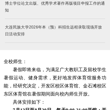
博士学位论文出版、优秀学术著作再版项目申报工作的通
知
大连民族大学2026年本（预）科招生远程录取现场开放
日活动安排
全校师生：
暑假即将来临，为满足广大教职工及留校学生
暑假运动、健身需求，更好地发挥体育馆服务功
能，经研究决定，开发区校区体育馆、金石滩校区
东区体育馆在暑假期间面向校内师生开放。
具体安排如下：