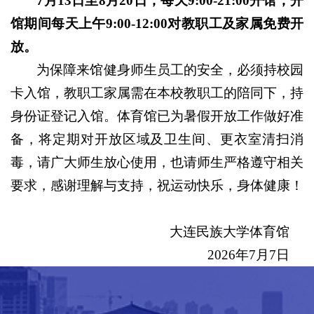
7月13日至8月20日，每天9:00-21:00开馆；开
馆期间每天上午9:00-12:00对教职工及家属免费开
放。
为保障来馆健身师生员工的安全，必须持校园
卡入馆，教职工家属需在本校教职工的陪同下，持
身份证登记入馆。体育馆已为暑假开放工作做好准
备，将定期对开放区域及卫生间、更衣室清扫消
毒，请广大师生放心使用，也请师生严格遵守相关
要求，感谢理解与支持，祝运动快乐，身体健康！
大连民族大学体育馆
2026年7月7日