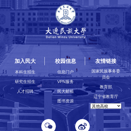
加入民大
校园信息
友情链接
国家民族事务委
本科生招生
信息门户
员会
研究生招生
VPN服务
教育部
人才招聘
民大邮箱
辽宁省教育厅
图书资源