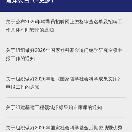
通知公告（+更多）
关于公布2026年辅导员招聘网上资格审查名单及招聘工
作具体时间安排的通知
关于组织做好2026年国家社科基金冷门绝学研究专项申
报工作的通知
关于组织做好2026年度《国家哲学社会科学成果文库》
申报工作的通知
关于组建基建工程领域招标采购专家库的通知
关于组织做好2026年国家社会科学基金后期资助暨优秀