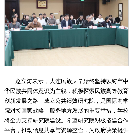
赵立涛表示，大连民族大学始终坚持以铸牢中
华民族共同体意识为主线，积极探索民族高等教育
创新发展之路。成立公共绩效研究院，是国际商学
院对接国家战略、服务地方发展的重要举措，学校
将全力支持研究院建设。希望研究院积极搭建合作
平台，推动信息共享与资源整合，为政府决策提供