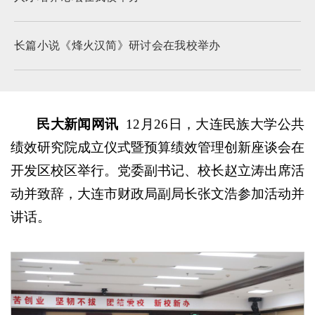
长篇小说《烽火汉简》研讨会在我校举办
民大新闻网讯
12月26日，大连民族大学公共
绩效研究院成立仪式暨预算绩效管理创新座谈会在
开发区校区举行。党委副书记、校长赵立涛出席活
动并致辞，大连市财政局副局长张文浩参加活动并
讲话。