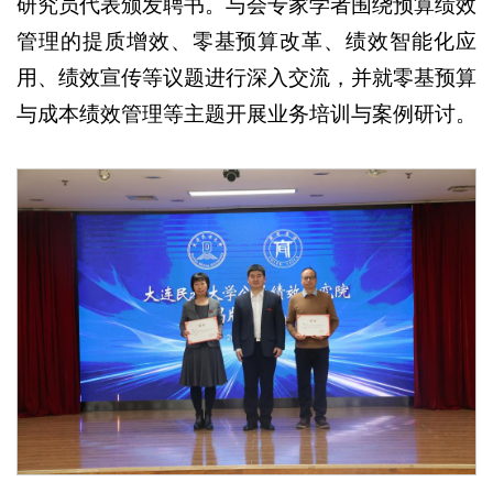
研究员代表颁发聘书。与会专家学者围绕预算绩效
管理的提质增效、零基预算改革、绩效智能化应
用、绩效宣传等议题进行深入交流，并就零基预算
与成本绩效管理等主题开展业务培训与案例研讨。