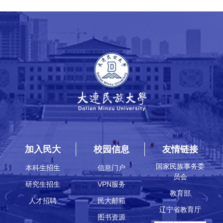
加入民大
校园信息
友情链接
国家民族事务委
本科生招生
信息门户
员会
研究生招生
VPN服务
教育部
人才招聘
民大邮箱
辽宁省教育厅
图书资源