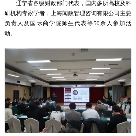
辽宁省各级财政部门代表，国内多所高校及科
研机构专家学者，上海闻政管理咨询有限公司主要
负责人及国际商学院师生代表等50余人参加活
动。