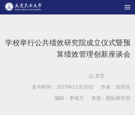
学校举行公共绩效研究院成立仪式暨预
算绩效管理创新座谈会
首页

发布时间：2025年12月30日
作者：张同欣
编辑：李德万
来源：国际商学院