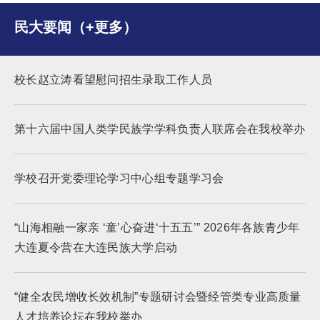
民大要闻（+更多）
校长赵立涛看望慰问招生录取工作人员
第十六届中国人类学民族学学科负责人联席会在我校举办
学校召开党委理论学习中心组专题学习会
“山海相融一家亲 ‘童’心奋进‘十五五’” 2026年各族青少年
大连夏令营在大连民族大学启动
“健全农民增收长效机制”专题研讨会暨经管类专业高质量
人才培养论坛在我校举办