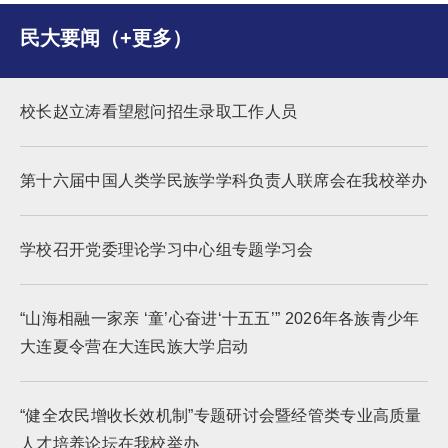
民大要闻（+更多）
校长赵立涛看望慰问招生录取工作人员
第十六届中国人类学民族学学科负责人联席会在我校举办
学校召开党委理论学习中心组专题学习会
“山海相融一家亲 ‘童’心奋进‘十五五’” 2026年各族青少年
大连夏令营在大连民族大学启动
“健全农民增收长效机制”专题研讨会暨经管类专业高质量
人才培养论坛在我校举办