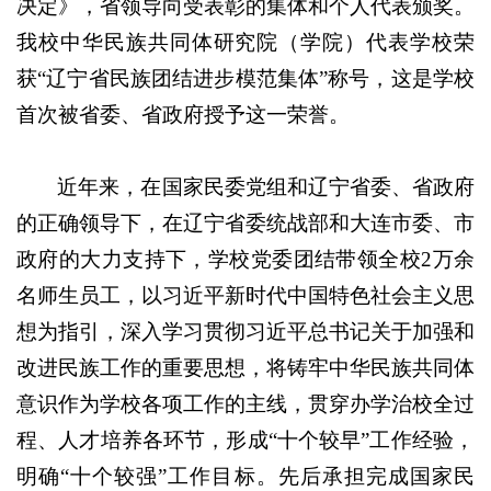
决定》，省领导向受表彰的集体和个人代表颁奖。
我校中华民族共同体研究院（学院）代表学校荣
获“辽宁省民族团结进步模范集体”称号，这是学校
首次被省委、省政府授予这一荣誉。
近年来，在国家民委党组和辽宁省委、省政府
的正确领导下，在辽宁省委统战部和大连市委、市
政府的大力支持下，学校党委团结带领全校2万余
名师生员工，以习近平新时代中国特色社会主义思
想为指引，深入学习贯彻习近平总书记关于加强和
改进民族工作的重要思想，将铸牢中华民族共同体
意识作为学校各项工作的主线，贯穿办学治校全过
程、人才培养各环节，形成“十个较早”工作经验，
明确“十个较强”工作目标。先后承担完成国家民