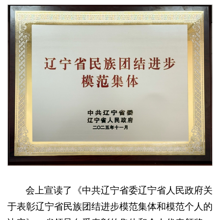
会上宣读了《中共辽宁省委辽宁省人民政府关
于表彰辽宁省民族团结进步模范集体和模范个人的