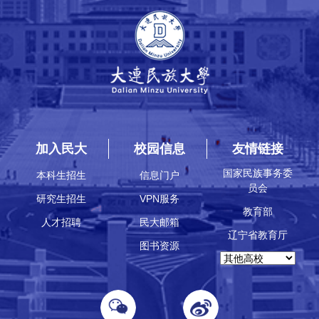
加入民大
校园信息
友情链接
国家民族事务委
本科生招生
信息门户
员会
研究生招生
VPN服务
教育部
人才招聘
民大邮箱
辽宁省教育厅
图书资源