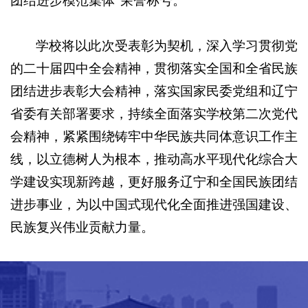
团结进步模范集体”荣誉称号。
学校将以此次受表彰为契机，深入学习贯彻党
的二十届四中全会精神，贯彻落实全国和全省民族
团结进步表彰大会精神，落实国家民委党组和辽宁
省委有关部署要求，持续全面落实学校第二次党代
会精神，紧紧围绕铸牢中华民族共同体意识工作主
线，以立德树人为根本，推动高水平现代化综合大
学建设实现新跨越，更好服务辽宁和全国民族团结
进步事业，为以中国式现代化全面推进强国建设、
民族复兴伟业贡献力量。