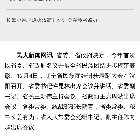
长篇小说《烽火汉简》研讨会在我校举办
民大新闻网讯
省委、省政府决定，今年首次
以省委、省政府名义开展全省民族团结进步模范表
彰。12月4日，辽宁省民族团结进步表彰大会在沈
阳召开。省委书记许昆林出席会议并讲话。省委副
书记、省长王新伟主持会议，省政协主席周波出席
会议。省委常委、统战部部长隋青，省委常委、秘
书长姜有为，省人大常委会党组书记、副主任陈向
群出席会议。