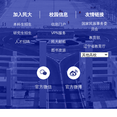
加入民大
校园信息
友情链接
国家民族事务委
本科生招生
信息门户
员会
研究生招生
VPN服务
教育部
人才招聘
民大邮箱
辽宁省教育厅
图书资源
官方微信
官方微博