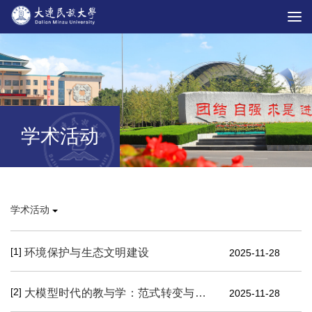
学术活动
学术活动
[1]
环境保护与生态文明建设
2025-11-28
[2]
大模型时代的教与学：范式转变与思维重塑
2025-11-28