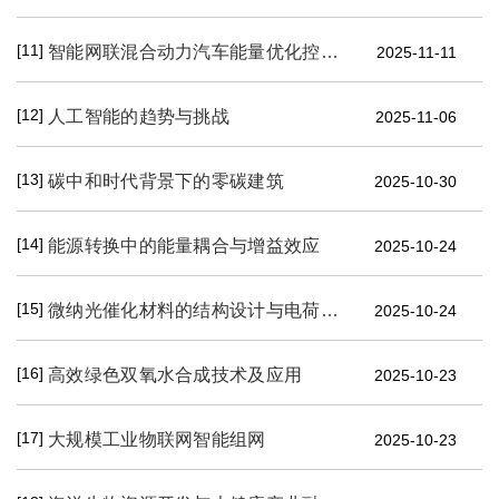
[11]
智能网联混合动力汽车能量优化控制研究
2025-11-11
[12]
人工智能的趋势与挑战
2025-11-06
[13]
碳中和时代背景下的零碳建筑
2025-10-30
[14]
能源转换中的能量耦合与增益效应
2025-10-24
[15]
微纳光催化材料的结构设计与电荷转移调控
2025-10-24
[16]
高效绿色双氧水合成技术及应用
2025-10-23
[17]
大规模工业物联网智能组网
2025-10-23