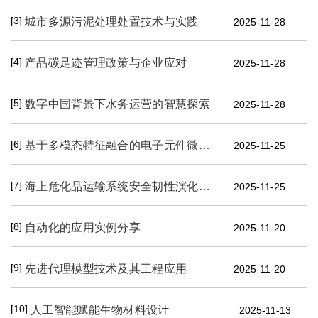
[3]
城市多源污泥处理处置技术与实践
2025-11-28
[4]
产品碳足迹管理政策与企业应对
2025-11-28
[5]
数字中国背景下水务运营的智慧探索
2025-11-28
[6]
基于多模态特征融合的电子元件微缺陷视觉检测大模型
2025-11-25
[7]
海上危化品运输系统安全韧性演化与提升策略
2025-11-25
[8]
自动化的应用实例分享
2025-11-20
[9]
先进代理模型技术及其工程应用
2025-11-20
[10]
人工智能赋能生物材料设计
2025-11-13