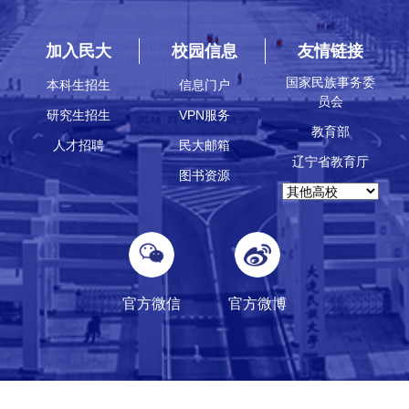
加入民大
校园信息
友情链接
国家民族事务委
本科生招生
信息门户
员会
研究生招生
VPN服务
教育部
人才招聘
民大邮箱
辽宁省教育厅
图书资源
官方微信
官方微博