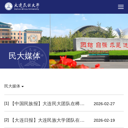
民大媒体
民大媒体
[1]
【中国民族报】大连民大团队在稀土相关研究领域取得重要进展
2026-02-27
[2]
【大连日报】大连民族大学团队在稀土上转换发光动态调控领域取得重要进展
2026-02-19