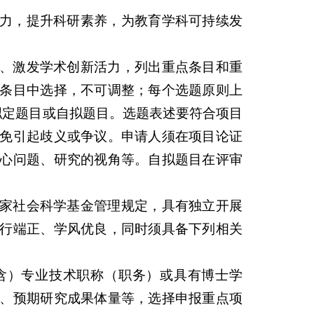
力，提升科研素养，为教育学科可持续发
、激发学术创新活力，列出重点条目和重
条目中选择，不可调整；每个选题原则上
拟定题目或自拟题目。选题表述要符合项目
免引起歧义或争议。申请人须在项目论证
心问题、研究的视角等。自拟题目在评审
家社会科学基金管理规定，具有独立开展
行端正、学风优良，同时须具备下列相关
含）专业技术职称（职务）或具有博士学
、预期研究成果体量等，选择申报重点项