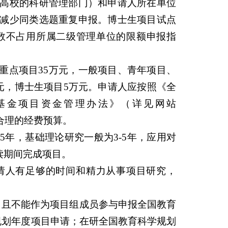
高校的科研管理部门）和申请人所在单位
减少同类选题重复申报。博士生项目试点
数不占用所属二级管理单位的限额申报指
重点项目35万元，一般项目、青年项目、
元，博士生项目5万元。申请人应按照《全
基金项目资金管理办法》（详见网站
制科学合理的经费预算。
年，基础理论研究一般为3-5年，应用对
在读期间完成项目。
请人有足够的时间和精力从事项目研究，
，且不能作为项目组成员参与申报全国教育
规划年度项目申请；在研全国教育科学规划