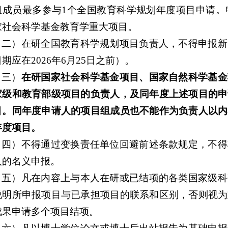
组成员最多参与1个全国教育科学规划年度项目申请。申
家社会科学基金教育学重大项目。
（二）在研全国教育科学规划项目负责人，不得申报新
期应在2026年6月25日之前）。
（三）
在研国家社会科学基金项目、国家自然科学基金
家级和教育部级项目的负责人，及同年度上述项目的申
目。同年度申请人的项目组成员也不能作为负责人以内
年度项目。
（四）不得通过变换责任单位回避前述条款规定，不得
人的名义申报。
（五）凡在内容上与本人在研或已结项的各类国家级科
说明所申报项目与已承担项目的联系和区别，否则视为
成果申请多个项目结项。