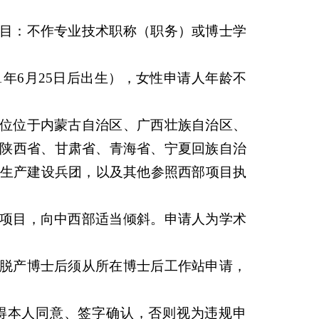
目：不作专业技术职称（职务）或博士学
1年6月25日后出生），女性申请人年龄不
位位于内蒙古自治区、广西壮族自治区、
陕西省、甘肃省、青海省、宁夏回族自治
疆生产建设兵团，以及其他参照西部项目执
项目，向中西部适当倾斜。申请人为学术
脱产博士后须从所在博士后工作站申请，
得本人同意、签字确认，否则视为违规申