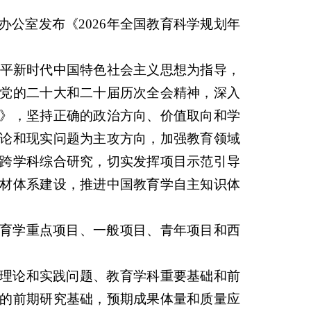
公室发布《2026年全国教育科学规划年
近平新时代中国特色社会主义思想为指导，
党的二十大和二十届历次全会精神，深入
》，坚持正确的政治方向、价值取向和学
论和现实问题为主攻方向，加强教育领域
跨学科综合研究，切实发挥项目示范引导
材体系建设，推进中国教育学自主知识体
育学重点项目、一般项目、青年项目和西
理论和实践问题、教育学科重要基础和前
的前期研究基础，预期成果体量和质量应