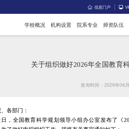
信息门户
V


学校概况
机构设置
院系专业
师资队伍
关于组织做好2026年全国教
发布时间：2026年06月
院、各部门：
近日，全国教育科学规划领导小组办公室发布了《20