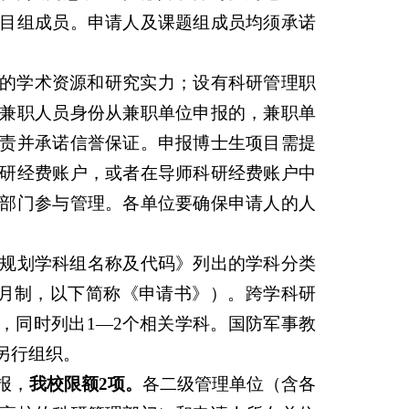
目组成员。申请人及课题组成员均须承诺
的学术资源和研究实力；设有科研管理职
兼职人员身份从兼职单位申报的，兼职单
责并承诺信誉保证。申报博士生项目需提
研经费账户，或者在导师科研经费账户中
部门参与管理。各单位要确保申请人的人
学规划学科组名称及代码》列出的学科分类
5月制，以下简称《申请书》）。跨学科研
，同时列出1—2个相关学科。国防军事教
另行组织。
报，
我校限额2项
。
各二级管理单位（含各