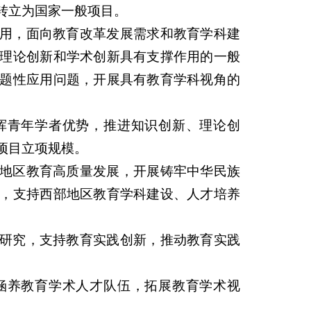
转立为国家一般项目。
用，面向教育改革发展需求和教育学科建
理论创新和学术创新具有支撑作用的一般
题性应用问题，开展具有教育学科视角的
挥青年学者优势，推进知识创新、理论创
项目立项规模。
地区教育高质量发展，开展铸牢中华民族
，支持西部地区教育学科建设、人才培养
研究，支持教育实践创新，推动教育实践
涵养教育学术人才队伍，拓展教育学术视