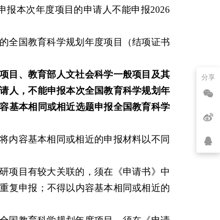
报本次年度项目的申请人不能申报2026
的全国教育科学规划年度项目（结项证书
项目、教育部人文社会科学一般项目及其
分享
请人，不能申报本次全国教育科学规划年
容基本相同或相近选题申报全国教育科学
将内容基本相同或相近的申报材料以不同
研项目有较大关联的，须在《申请书》中
重复申报；不得以内容基本相同或相近的