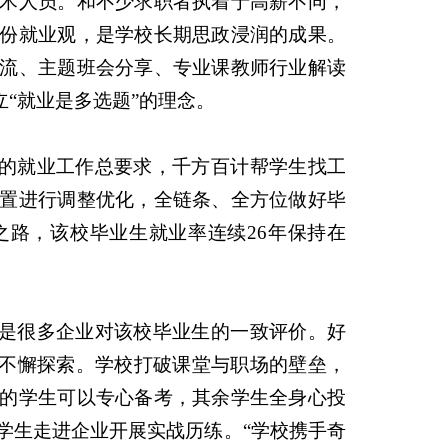
术人员。和不少求职者执着于高薪不同，
份就业观，是学校长期思政浸润的成果。
流、主题班会分享、专业课教师行业解读
“就业是多选题”的理念。
”的就业工作总要求，千方百计帮学生找工
置进行调整优化，全链条、全方位做好毕
路，该校毕业生就业率连续26年保持在
这是很多企业对该校毕业生的一致评价。好
的不懈探索。学校打破课堂与职场的壁垒，
的学生可以专心备考，其余学生全身心投
学生走进企业开展实战历练。“学校携手奇