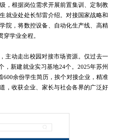
级，根据岗位需求开展前置集训、定制教
招生就业处处长邹雷介绍。对接国家战略和
学院，将数控设备、自动化生产线、高精
贯穿学业全程。
动，主动走出校园对接市场资源。仅过去一
个，新建就业实习基地24个。2025年苏州
着600余份学生简历，挨个对接企业，精准
报道，收获企业、家长与社会各界的广泛好