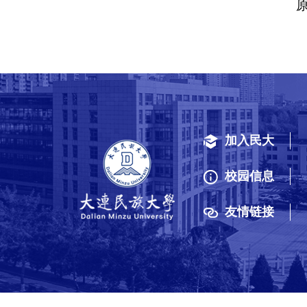
加入民大
校园信息
友情链接