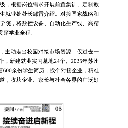
级，根据岗位需求开展前置集训、定制教
招生就业处处长邹雷介绍。对接国家战略和
学院，将数控设备、自动化生产线、高精
贯穿学业全程。
动，主动走出校园对接市场资源。仅过去一
个，新建就业实习基地24个。2025年苏州
着600余份学生简历，挨个对接企业，精准
报道，收获企业、家长与社会各界的广泛好