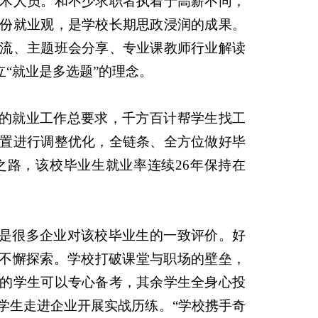
术人员。和不少求职者执着于高薪不同，
份就业观，是学校长期思政浸润的成果。
流、主题班会分享、专业课教师行业解读
“就业是多选题”的理念。
”的就业工作总要求，千方百计帮学生找工
置进行调整优化，全链条、全方位做好毕
路，该校毕业生就业率连续26年保持在
这是很多企业对该校毕业生的一致评价。好
的不懈探索。学校打破课堂与职场的壁垒，
的学生可以专心备考，其余学生全身心投
学生走进企业开展实战历练。“学校携手奇