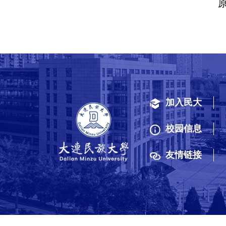
加入民大
校园信息
友情链接