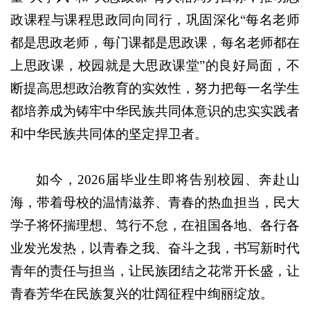
政课程与课程思政同向同行，巩固深化“每名老师
都是思政老师，每门课都是思政课，每名老师都在
上思政课，校园就是大思政课堂”的良好局面，不
断提高思想政治教育的实效性，努力把每一名学生
都培养成为铸牢中华民族共同体意识的忠实实践者
和中华民族共同体的坚定捍卫者。
如今，2026届毕业生即将告别校园、奔赴山
海，带着母校的温情滋养、青春的热血担当，民大
学子将怀揣理想、笃行不怠，在祖国各地、各行各
业发光发热，以青春之我、奋斗之我，书写新时代
青年的责任与担当，让民族团结之花常开长盛，让
青春芳华在民族复兴的壮阔征程中绚丽绽放。