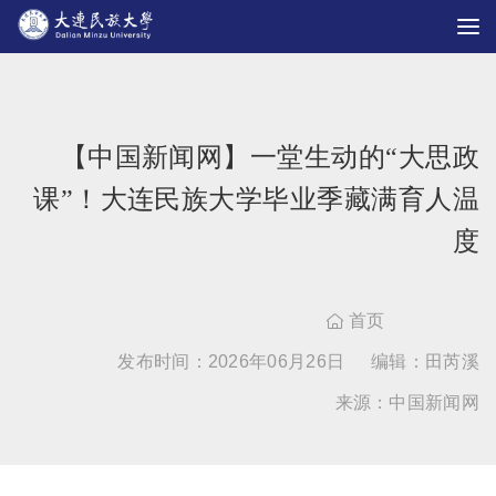
【中国新闻网】一堂生动的“大思政
课”！大连民族大学毕业季藏满育人温
度
首页

发布时间：2026年06月26日
编辑：田芮溪
来源：中国新闻网