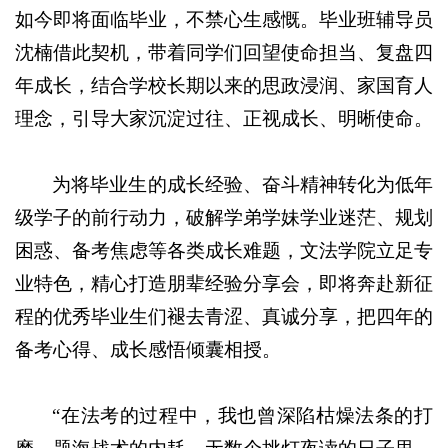
如今即将面临毕业，不禁心生感慨。毕业班辅导员
沈楠借此契机，带着同学们回望使命担当、复盘四
年成长，结合学校长期以来的思政浸润、家国育人
理念，引导大家沉淀过往、正视成长、明晰使命。
为将毕业生的成长经验、奋斗精神转化为低年
级学子的前行动力，破解学弟学妹学业迷茫、规划
困惑、备考焦虑等各类成长难题，文法学院立足专
业特色，精心打造朋辈经验分享会，即将奔赴新征
程的优秀毕业生们褪去青涩、真诚分享，把四年的
备考心得、成长感悟倾囊相授。
“在法考的过程中，我也曾深陷枯燥法条的打