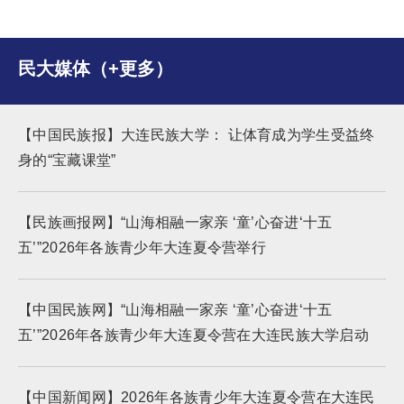
民大媒体（+更多）
【中国民族报】大连民族大学： 让体育成为学生受益终
身的“宝藏课堂”
【民族画报网】“山海相融一家亲 ‘童’心奋进‘十五
五’”2026年各族青少年大连夏令营举行
【中国民族网】“山海相融一家亲 ‘童’心奋进‘十五
五’”2026年各族青少年大连夏令营在大连民族大学启动
【中国新闻网】2026年各族青少年大连夏令营在大连民