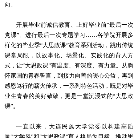
向。
开展毕业前诚信教育、上好毕业前“最后一次
党课”、进行最后一次专题学习……各学院开展多
样化的毕业季“大思政课”教育系列活动，跳出传统
课堂局限，以故事化、场景化、实践化的育人方
式，让“大思政课”有温度、有深度、有力量。从胸
怀家国的青春誓言，到接力向善的暖心公益，再到
感恩笃行的薪火传承，一系列特色活动，既是对毕
业生青春的美好致敬，更是一堂沉浸式的“大思政
课”。
一直以来，大连民族大学党委以构建高质
量“大学风”和“大思政课”育人格局为目标，推动思