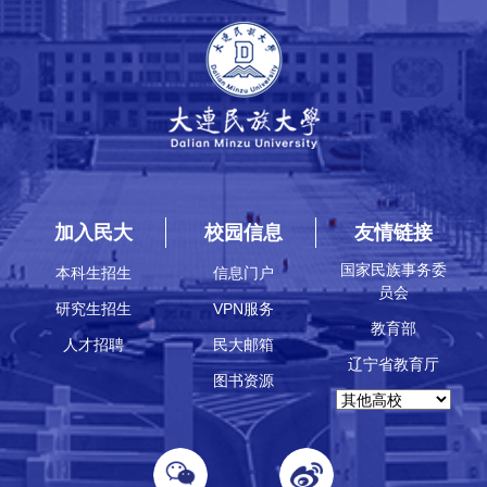
加入民大
校园信息
友情链接
国家民族事务委
本科生招生
信息门户
员会
研究生招生
VPN服务
教育部
人才招聘
民大邮箱
辽宁省教育厅
图书资源