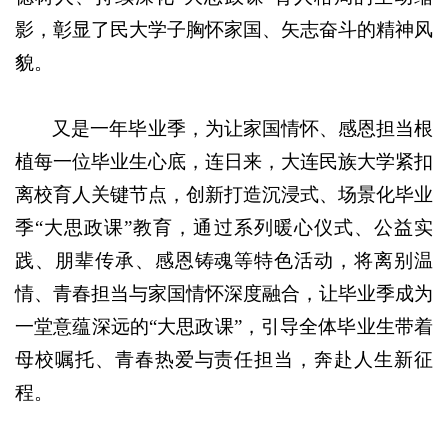
影，彰显了民大学子胸怀家国、矢志奋斗的精神风
貌。
又是一年毕业季，为让家国情怀、感恩担当根
植每一位毕业生心底，连日来，大连民族大学紧扣
离校育人关键节点，创新打造沉浸式、场景化毕业
季“大思政课”教育，通过系列暖心仪式、公益实
践、朋辈传承、感恩铸魂等特色活动，将离别温
情、青春担当与家国情怀深度融合，让毕业季成为
一堂意蕴深远的“大思政课”，引导全体毕业生带着
母校嘱托、青春热爱与责任担当，奔赴人生新征
程。