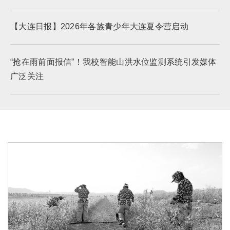
【大连日报】2026年各族青少年大连夏令营启动
“抢在雨前面报信”！我校智能山洪水位监测系统引发媒体
广泛关注