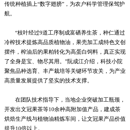
传统种植插上“数字翅膀”，为农户科学管理保驾护
航。
“枝叶经过9道工序制成富硒养生茶，种仁通过
冷榨技术提炼高品质植物油，果壳加工成特色文创
摆件，榨油后的果粕转化为高蛋白饲料，真正实现
了全身是宝、物尽其用。”阮成江介绍，科技小院
聚焦品种选育、丰产栽培等关键环节攻关，为产业
高质量发展提供了坚实的技术支撑。
在团队技术指导下，当地企业突破加工瓶颈，
开发出文冠果茶等10余种高附加值产品，建成茶
烘焙生产线与植物油精炼车间，让文冠果产品价值
提升10倍以上。