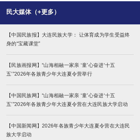
民大媒体（+更多）
【中国民族报】大连民族大学： 让体育成为学生受益终
身的“宝藏课堂”
【民族画报网】“山海相融一家亲 ‘童’心奋进‘十五
五’”2026年各族青少年大连夏令营举行
【中国民族网】“山海相融一家亲 ‘童’心奋进‘十五
五’”2026年各族青少年大连夏令营在大连民族大学启动
【中国新闻网】2026年各族青少年大连夏令营在大连民
族大学启动