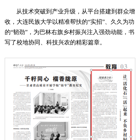
从技术突破到产业升级，从平台搭建到群众增
收，大连民族大学以精准帮扶的“实招”、久久为功
的“韧劲”，为巴林右旗乡村振兴注入强劲动能，书
写了校地协同、科技兴农的精彩篇章。