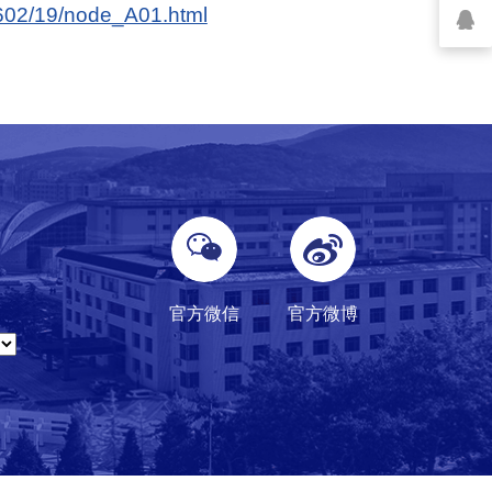
02602/19/node_A01.html
官方微信
官方微博