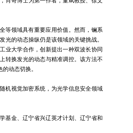
，肖奇博士为第一作者，董斌教授、徐文
全等领域具有重要应用价值。然而，镧系
发光的动态操纵仍是该领域的关键挑战。
工业大学合作，创新提出一种双波长协同
上转换发光的动态与精准调控。该方法不
色的动态切换。
随机视觉加密系统，为光学信息安全领域
学基金、辽宁省兴辽英才计划、辽宁省和
。