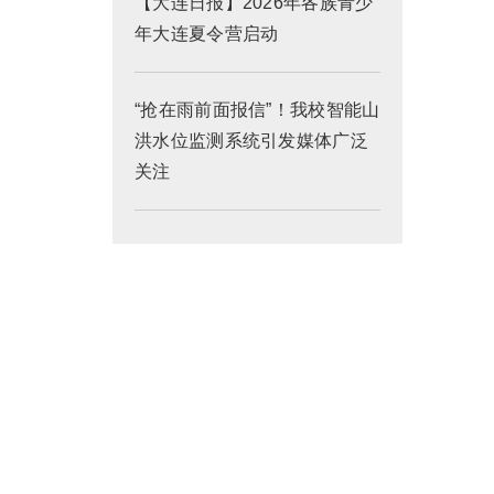
【大连日报】2026年各族青少
年大连夏令营启动
“抢在雨前面报信”！我校智能山
洪水位监测系统引发媒体广泛
关注