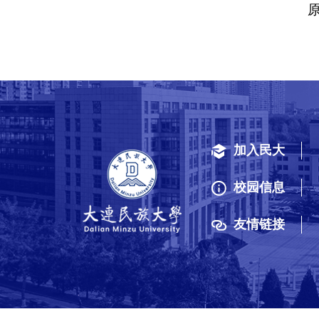
加入民大
校园信息
友情链接