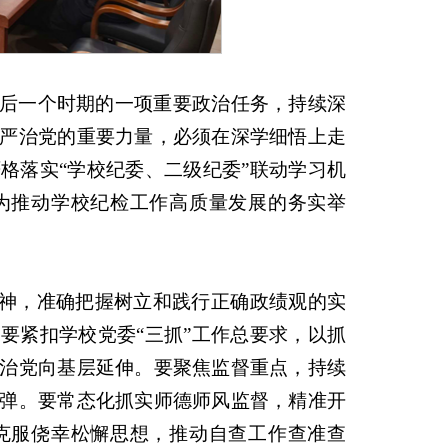
后一个时期的一项重要政治任务，持续深
严治党的重要力量，必须在深学细悟上走
格落实“学校纪委、二级纪委”联动学习机
为推动学校纪检工作高质量发展的务实举
精神，准确把握树立和践行正确政绩观的实
要紧扣学校党委“三抓”工作总要求，以抓
治党向基层延伸。要聚焦监督重点，持续
弹。要常态化抓实师德师风监督，精准开
克服侥幸松懈思想，推动自查工作查准查