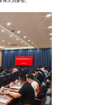
全体人员参会。