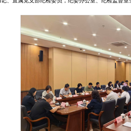
书记、直属党支部纪检委员，纪委办公室、纪检监督室