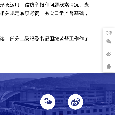
形态运用、信访举报和问题线索情况、党
相关规定履职尽责，夯实日常监督基础，
分享
读，部分二级纪委书记围绕监督工作作了