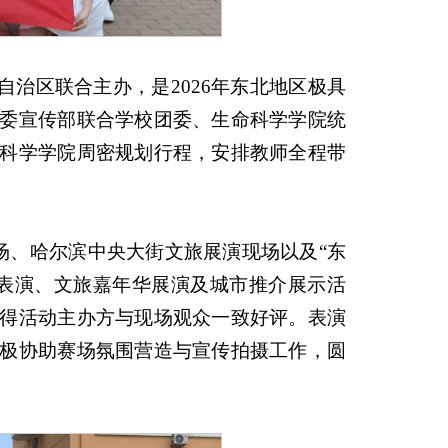
自治区联合主办，是2026年东北地区极具
委宣传部联合学校团委、生命科学学院统
科学学院周密规划行程，安排教师全程带
专场、哈尔滨中央大街文旅展演现场以及“东
表演、文旅嘉年华展演及城市推介展示活
得活动主办方与现场观众一致好评。表演
极协助赛场氛围营造与宣传拍摄工作，圆