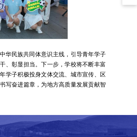
中华民族共同体意识主线，引导青年学子
干、彰显担当。下一步，学校将不断丰富
年学子积极投身文体交流、城市宣传、区
书写奋进篇章，为地方高质量发展贡献智