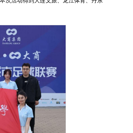
本次活动得到大连文旅、龙江体育、丹东