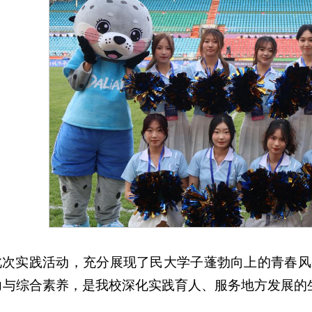
此次实践活动，充分展现了民大学子蓬勃向上的青春风
力与综合素养，是我校深化实践育人、服务地方发展的