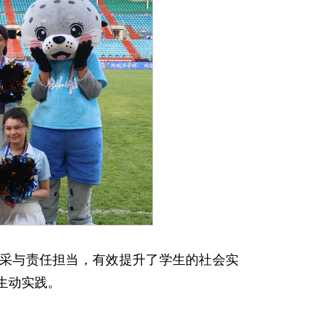
采与责任担当，有效提升了学生的社会实
生动实践。