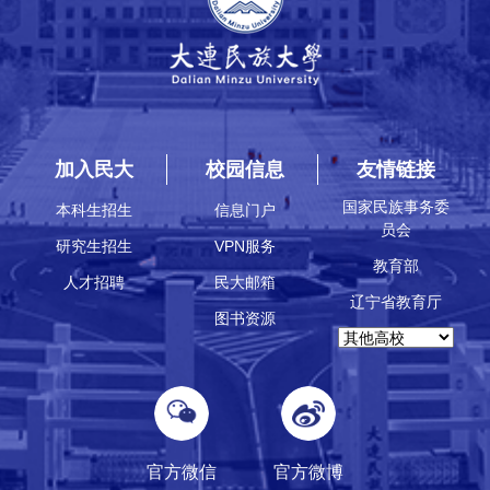
加入民大
校园信息
友情链接
国家民族事务委
本科生招生
信息门户
员会
研究生招生
VPN服务
教育部
人才招聘
民大邮箱
辽宁省教育厅
图书资源
官方微信
官方微博