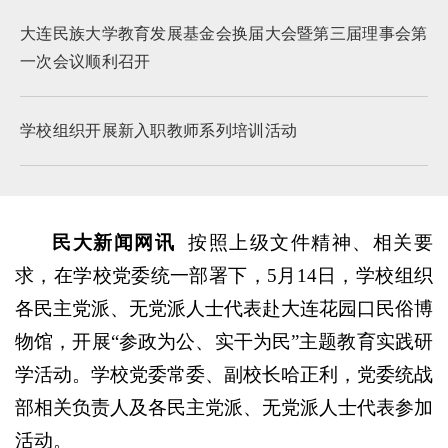
大连民族大学教育发展基金会换届大会暨第三届理事会第
一次会议顺利召开
学校组织开展新入职教师系列培训活动
民大新闻网讯
按照上级文件精神、相关要
求，在学校党委统一部署下，5月14日，学校组织
各民主党派、无党派人士代表赴大连花园口民俗博
物馆，开展“参政为公、实干为民”主题教育实践研
学活动。学校党委常委、副校长哈正利，党委统战
部相关负责人及各民主党派、无党派人士代表参加
活动。