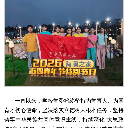
一直以来，学校党委始终坚持为党育人、为国
育才初心使命，坚决落实立德树人根本任务，坚持
铸牢中华民族共同体意识主线，持续深化“大思政