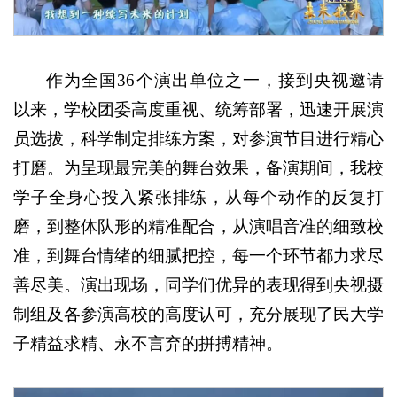
作为全国36个演出单位之一，接到央视邀请
以来，学校团委高度重视、统筹部署，迅速开展演
员选拔，科学制定排练方案，对参演节目进行精心
打磨。为呈现最完美的舞台效果，备演期间，我校
学子全身心投入紧张排练，从每个动作的反复打
磨，到整体队形的精准配合，从演唱音准的细致校
准，到舞台情绪的细腻把控，每一个环节都力求尽
善尽美。演出现场，同学们优异的表现得到央视摄
制组及各参演高校的高度认可，充分展现了民大学
子精益求精、永不言弃的拼搏精神。