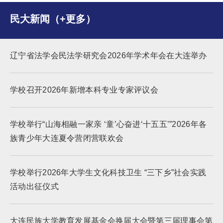
民大新闻（+更多）
辽宁省法学会民法学研究会2026年学术年会在大连举办
学校召开2026年新增本科专业专家评议会
学校举行“山海相融一家亲 ‘童’心奋进‘十五五’”2026年各
族青少年大连夏令营闭营联欢会
学校举行2026年大学生文化科技卫生 “三下乡”社会实践
活动出征仪式
大连民族大学教育发展基金会换届大会暨第三届理事会第