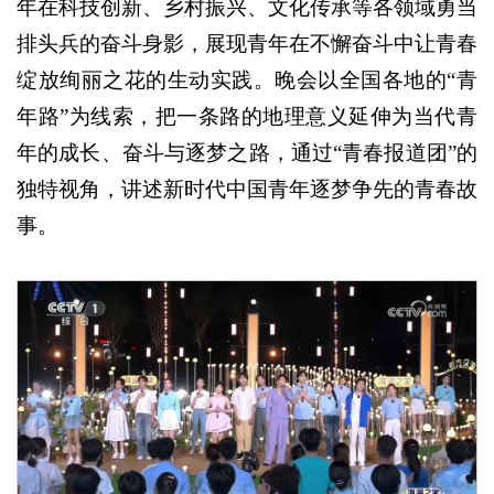
年在科技创新、乡村振兴、文化传承等各领域勇当
排头兵的奋斗身影，展现青年在不懈奋斗中让青春
绽放绚丽之花的生动实践。晚会以全国各地的“青
年路”为线索，把一条路的地理意义延伸为当代青
年的成长、奋斗与逐梦之路，通过“青春报道团”的
独特视角，讲述新时代中国青年逐梦争先的青春故
事。