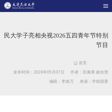
民大学子亮相央视2026五四青年节特别
节目
首页

发布时间：2026年05月07日
作者：匡佩菁 曲佳慧
编辑：李德万
来源：学校团委