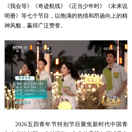
《我会等》《奇迹航线》《正当少年时》《未来说
明册》等七个节目，以饱满的热情和昂扬向上的精
神风貌，赢得广泛赞誉。
2026五四青年节特别节目聚焦新时代中国青