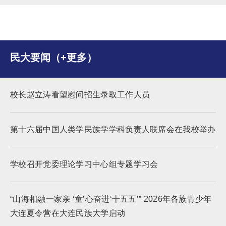
民大要闻（+更多）
校长赵立涛看望慰问招生录取工作人员
第十六届中国人类学民族学学科负责人联席会在我校举办
学校召开党委理论学习中心组专题学习会
“山海相融一家亲 ‘童’心奋进‘十五五’” 2026年各族青少年
大连夏令营在大连民族大学启动