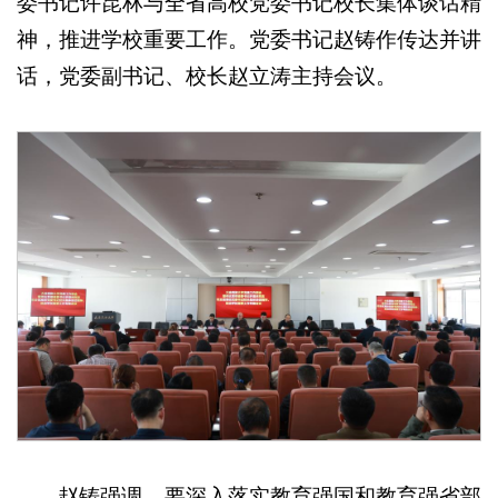
委书记许昆林与全省高校党委书记校长集体谈话精
神，推进学校重要工作。党委书记赵铸作传达并讲
话，党委副书记、校长赵立涛主持会议。
赵铸强调，要深入落实教育强国和教育强省部