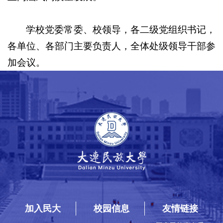
学校党委常委、校领导，各二级党组织书记，
各单位、各部门主要负责人，全体处级领导干部参
加会议。
加入民大
校园信息
友情链接