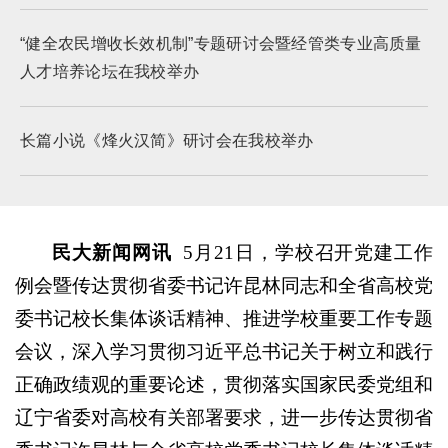
“健全农民增收长效机制”专题研讨会暨经管类专业高质量
人才培养论坛在我校举办
长篇小说《烽火汉简》研讨会在我校举办
民大新闻网讯
5月21日，学校召开党建工作
例会暨传达贯彻省委书记许昆林同志和全省高校党
委书记校长集体谈话精神、推进学校重要工作专题
会议，深入学习贯彻习近平总书记关于树立和践行
正确政绩观的重要论述，贯彻落实国家民委党组和
辽宁省委对高校有关部署要求，进一步传达贯彻省