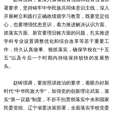
署要求，坚持铸牢中华民族共同体意识主线，深入
开展树立和践行正确政绩观学习教育，既要坚定信
心，也要增强忧患意识，着力推进解决认识方面、
抓落实方面、新官要理旧账方面的问题，扎实推进
学科专业设置调整优化和综合改革等若干重要工
作，持久认真做事、狠抓落实，确保学校在“十五
五”以及今后一个时期内持续保持较快的发展势
头。
赵铸强调，要按照讲政治的要求，着眼办好新
时代“中华民族大学”，加强党的创新理论武装，落
实“第一议题”制度，不折不扣贯彻落实中央和国家
民委党组、辽宁省委决策部署，全面落实学校党委