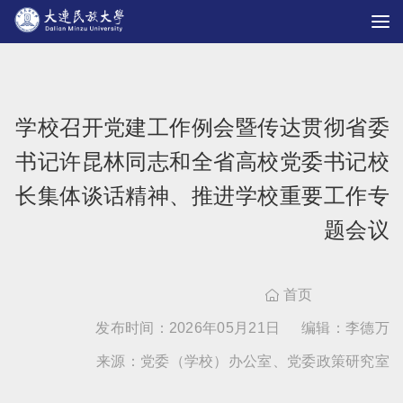
学校召开党建工作例会暨传达贯彻省委
书记许昆林同志和全省高校党委书记校
长集体谈话精神、推进学校重要工作专
题会议
首页

发布时间：2026年05月21日
编辑：李德万
来源：党委（学校）办公室、党委政策研究室