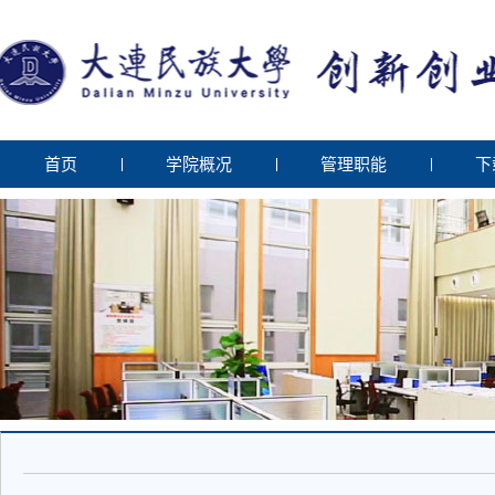
首页
学院概况
管理职能
下