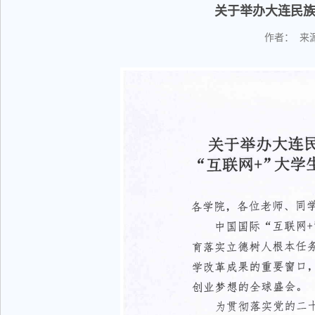
关于举办大连民族
作者： 来源