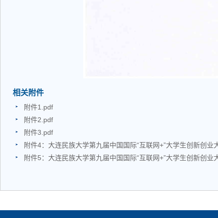
相关附件
附件1.pdf
附件2.pdf
附件3.pdf
附件4：大连民族大学第九届中国国际“互联网+”大学生创新创业大赛
附件5：大连民族大学第九届中国国际“互联网+”大学生创新创业大赛