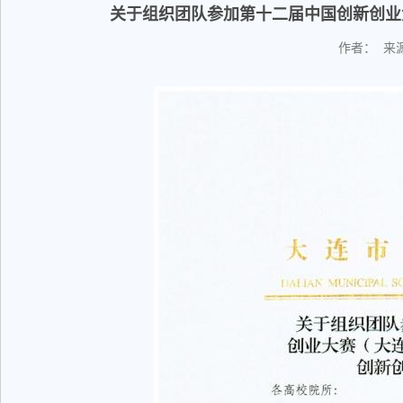
关于组织团队参加第十二届中国创新创业
作者： 来源