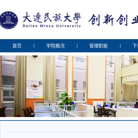
首页
学院概况
管理职能
下