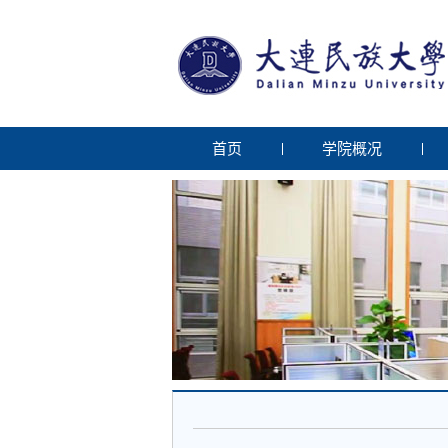
首页
学院概况