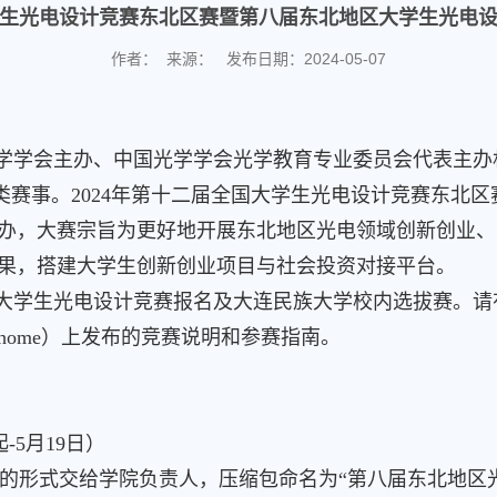
生光电设计竞赛东北区赛暨第八届东北地区大学生光电
作者： 来源： 发布日期：2024-05-07
学学会主办、中国光学学会光学教育专业委员会代表主办
类赛事。2024年第十二届全国大学生光电设计竞赛东北
办，大赛宗旨为更好地开展东北地区光电领域创新创业、
果，搭建大学生创新创业项目与社会投资对接平台。
区大学生光电设计竞赛报名及大连民族大学校内选拔赛。
lege.com/home）上发布的竞赛说明和参赛指南。
-5月19日）
形式交给学院负责人，压缩包命名为“第八届东北地区光