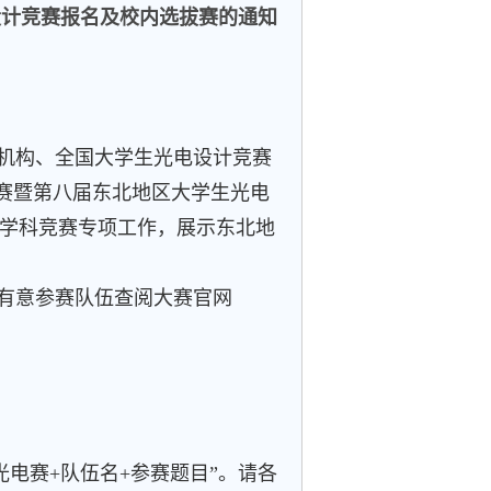
设计竞赛报名及校内选拔赛的通知
机构、全国大学生光电设计竞赛
区赛暨第八届东北地区大学生光电
学科竞赛专项工作，展示东北地
请有意参赛队伍查阅大赛官网
电赛+队伍名+参赛题目”。请各