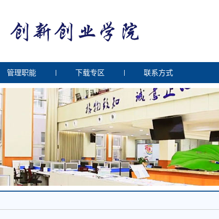
管理职能
下载专区
联系方式